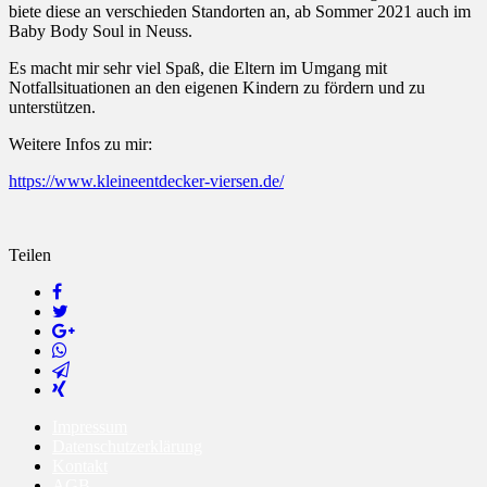
biete diese an verschieden Standorten an, ab Sommer 2021 auch im
Baby Body Soul in Neuss.
Es macht mir sehr viel Spaß, die Eltern im Umgang mit
Notfallsituationen an den eigenen Kindern zu fördern und zu
unterstützen.
Weitere Infos zu mir:
https://www.kleineentdecker-viersen.de/
Teilen
Impressum
Datenschutzerklärung
Kontakt
AGB